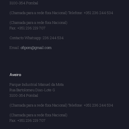
3100-354 Pombal
(Chamada para a rede fixa Nacional) Telefone: +351 236 244 534
(Chamada para a rede fixa Nacional)
Fax: +351 236 219 707
Contacto Whatsapp: 236 244 534
Email:
ofipom@gmail.com
Aveiro
Parque Industrial Manuel da Mota
Rua Bartolomeu Dias-Lote G
3100-354 Pombal
(Chamada para a rede fixa Nacional) Telefone: +351 236 244 534
(Chamada para a rede fixa Nacional)
Fax: +351 236 219 707