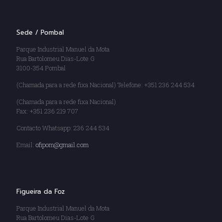
Sede / Pombal
Parque Industrial Manuel da Mota
Rua Bartolomeu Dias-Lote G
3100-354 Pombal
(Chamada para a rede fixa Nacional) Telefone: +351 236 244 534
(Chamada para a rede fixa Nacional)
Fax: +351 236 219 707
Contacto Whatsapp: 236 244 534
Email:
ofipom@gmail.com
Figueira da Foz
Parque Industrial Manuel da Mota
Rua Bartolomeu Dias-Lote G